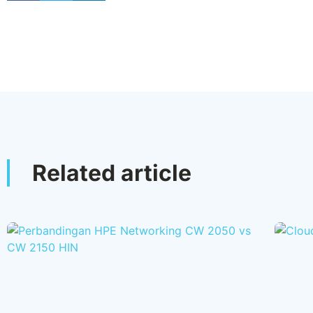
Related article