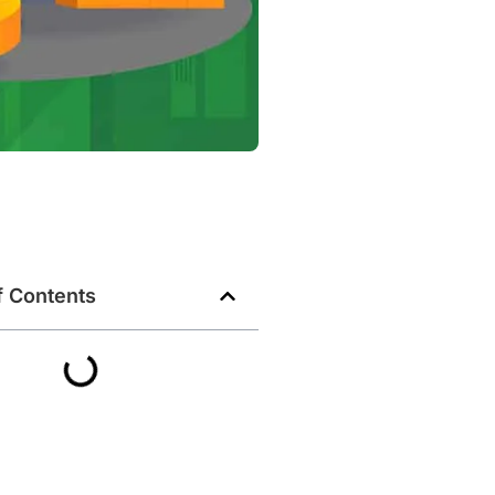
f Contents