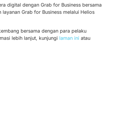
 era digital dengan Grab for Business bersama
 layanan Grab for Business melalui Helios
rkembang bersama dengan para pelaku
masi lebih lanjut, kunjungi
laman ini
atau