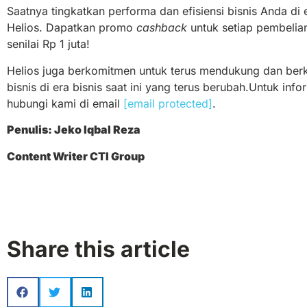
Saatnya tingkatkan performa dan efisiensi bisnis Anda di
Helios. Dapatkan promo
cashback
untuk setiap pembelian
senilai Rp 1 juta!
Helios juga berkomitmen untuk terus mendukung dan be
bisnis
di era bisnis saat ini yang terus berubah.Untuk infor
hubungi kami di email
[email protected]
.
Penulis: Jeko Iqbal Reza
Content Writer CTI Group
Share this article