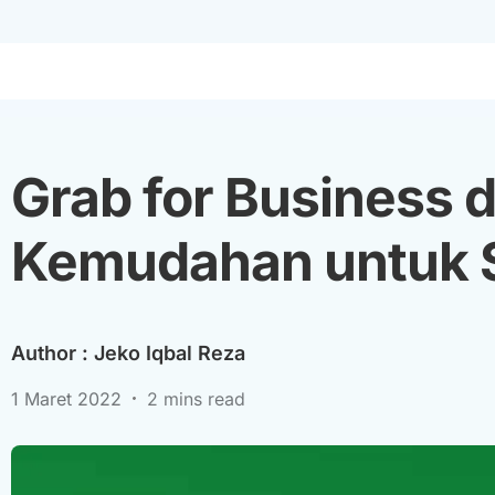
Grab for Business 
Kemudahan untuk S
Author :
Jeko Iqbal Reza
1 Maret 2022