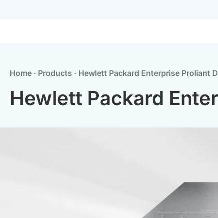
Home
·
Products
·
Hewlett Packard Enterprise Proliant 
Hewlett Packard Enter