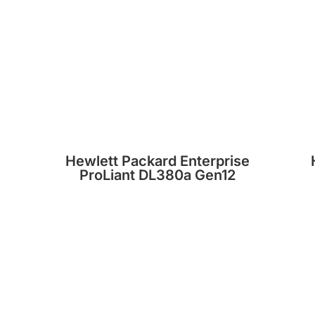
Hewlett Packard Enterprise
ProLiant DL380a Gen12