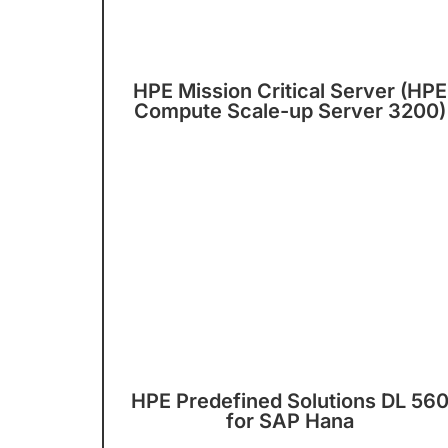
HPE Mission Critical Server (HPE
Compute Scale-up Server 3200)
HPE Predefined Solutions DL 56
for SAP Hana