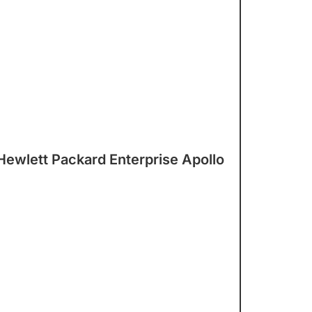
Hewlett Packard Enterprise Apollo