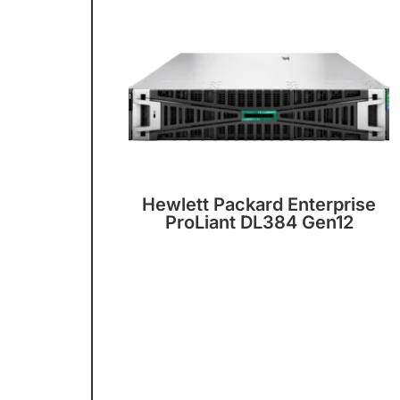
Hewlett Packard Enterprise
ProLiant DL384 Gen12