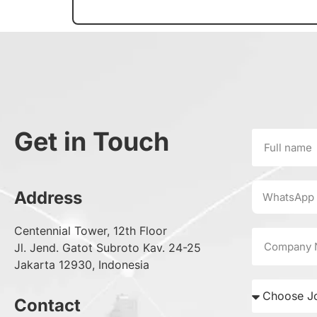
Get in Touch
Address
Centennial Tower, 12th Floor
Jl. Jend. Gatot Subroto Kav. 24-25
Jakarta 12930, Indonesia
Contact