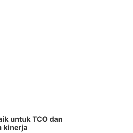
baik untuk TCO dan
 kinerja