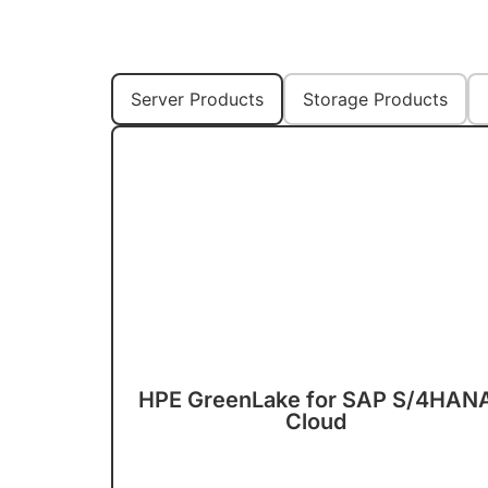
Server Products
Storage Products
HPE GreenLake for SAP S/4HAN
Cloud