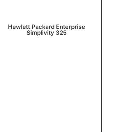
Hewlett Packard Enterprise
Simplivity 325