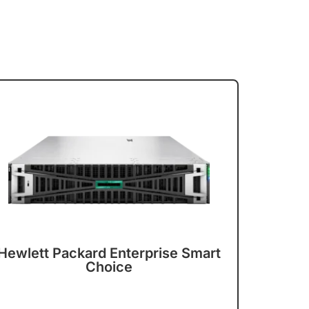
Hewlett Packard Enterprise Smart
Choice