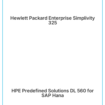
Hewlett Packard Enterprise Simplivity
325
HPE Predefined Solutions DL 560 for
SAP Hana