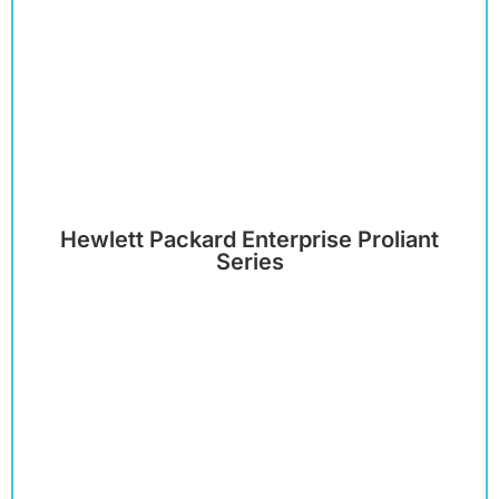
Hewlett Packard Enterprise Proliant
Series