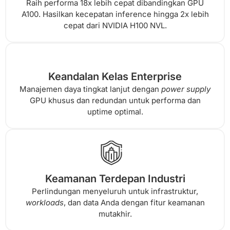
Raih performa 18x lebih cepat dibandingkan GPU
A100. Hasilkan kecepatan inference hingga 2x lebih
cepat dari NVIDIA H100 NVL.
Keandalan Kelas Enterprise
Manajemen daya tingkat lanjut dengan
power supply
GPU khusus dan redundan untuk performa dan
uptime optimal.
Keamanan Terdepan Industri
Perlindungan menyeluruh untuk infrastruktur,
workloads
, dan data Anda dengan fitur keamanan
mutakhir.