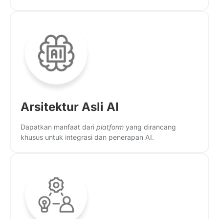
Arsitektur Asli AI
Dapatkan manfaat dari
platform
yang dirancang
khusus untuk integrasi dan penerapan AI.