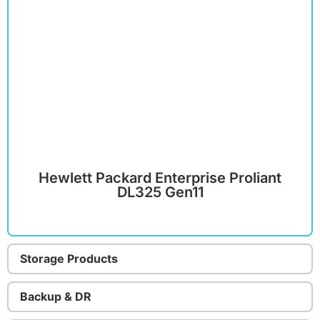
Hewlett Packard Enterprise Proliant
DL325 Gen11
Storage Products
Backup & DR