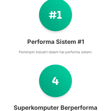
Performa Sistem #1
Pemimpin industri dalam hal performa sistem.
Superkomputer Berperforma