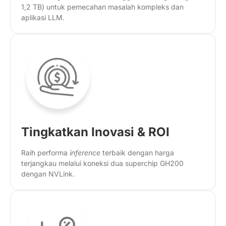
1,2 TB) untuk pemecahan masalah kompleks dan
aplikasi LLM.
Tingkatkan Inovasi & ROI
Raih performa
inference
terbaik dengan harga
terjangkau melalui koneksi dua superchip GH200
dengan NVLink.