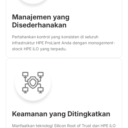
Manajemen yang
Disederhanakan
Pertahankan kontrol yang konsisten di seluruh
infrastruktur HPE ProLiant Anda dengan
management-
stack
HPE iLO yang terpadu.
Keamanan yang Ditingkatkan
Manfaatkan teknologi Silicon Root of Trust dan HPE iLO