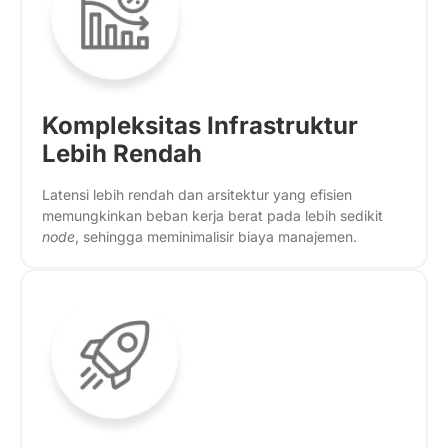
Kompleksitas Infrastruktur
Lebih Rendah
Latensi lebih rendah dan arsitektur yang efisien
memungkinkan beban kerja berat pada lebih sedikit
node
, sehingga meminimalisir biaya manajemen.