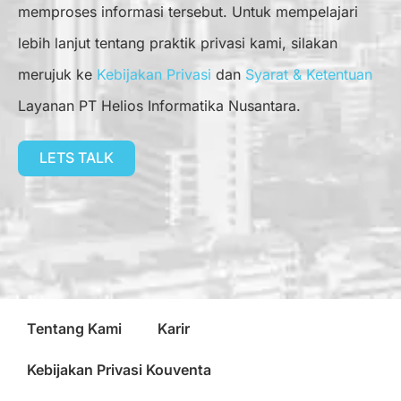
memproses informasi tersebut. Untuk mempelajari
lebih lanjut tentang praktik privasi kami, silakan
merujuk ke
Kebijakan Privasi
dan
Syarat & Ketentuan
Layanan PT Helios Informatika Nusantara.
LETS TALK
Tentang Kami
Karir
Kebijakan Privasi Kouventa