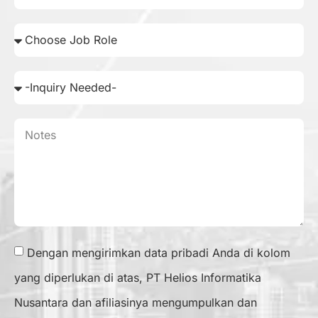
Dengan mengirimkan data pribadi Anda di kolom
yang diperlukan di atas, PT Helios Informatika
Nusantara dan afiliasinya mengumpulkan dan