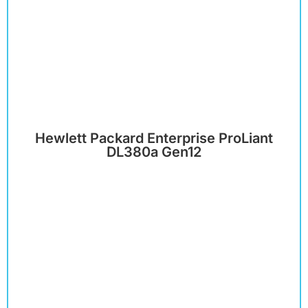
Hewlett Packard Enterprise ProLiant
DL380a Gen12