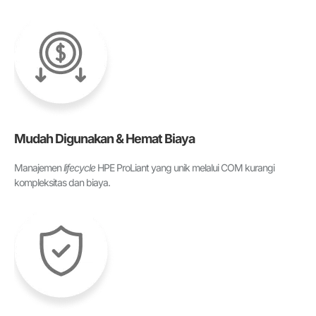
Mudah Digunakan & Hemat Biaya
Manajemen
lifecycle
HPE ProLiant yang unik melalui COM kurangi
kompleksitas dan biaya.