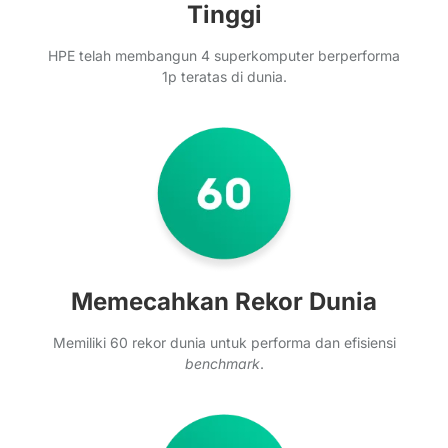
Tinggi
HPE telah membangun 4 superkomputer berperforma
1p teratas di dunia.
Memecahkan Rekor Dunia
Memiliki 60 rekor dunia untuk performa dan efisiensi
benchmark
.