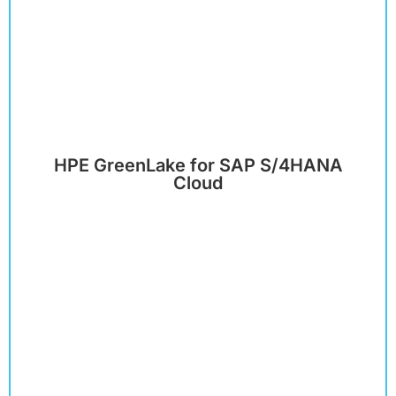
HPE GreenLake for SAP S/4HANA
Cloud