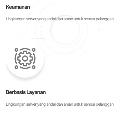
Keamanan
Lingkungan server yang andal dan aman untuk semua pelanggan.
Berbasis Layanan
Lingkungan server yang andal dan aman untuk semua pelanggan.