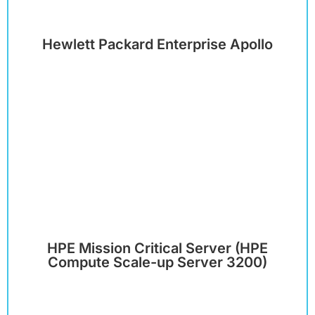
Hewlett Packard Enterprise Apollo
HPE Mission Critical Server (HPE
Compute Scale-up Server 3200)