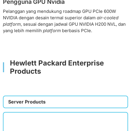
Pengguna GPU Nvidia
Pelanggan yang mendukung roadmap GPU PCIe 600W
NVIDIA dengan desain termal superior dalam
air-cooled
platform
, sesuai dengan jadwal GPU NVIDIA H200 NVL, dan
yang lebih memilih
platform
berbasis PCIe.
Hewlett Packard Enterprise
Products
Server Products