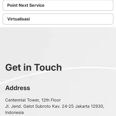
Point Next Service
Virtualisasi
Get in Touch
Address
Centennial Tower, 12th Floor
Jl. Jend. Gatot Subroto Kav. 24-25 Jakarta 12930,
Indonesia