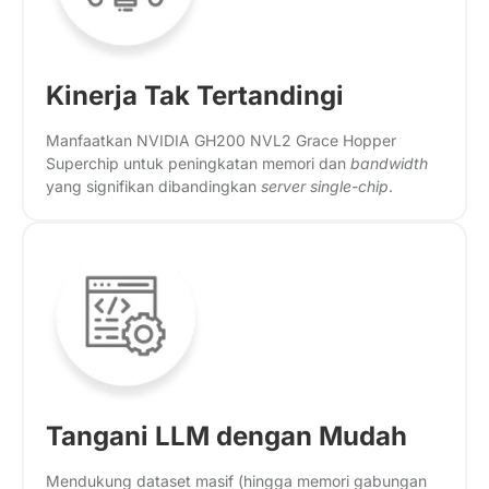
Kinerja Tak Tertandingi
Manfaatkan NVIDIA GH200 NVL2 Grace Hopper
Superchip untuk peningkatan memori dan
bandwidth
yang signifikan dibandingkan
server single-chip
.
Tangani LLM dengan Mudah
Mendukung dataset masif (hingga memori gabungan