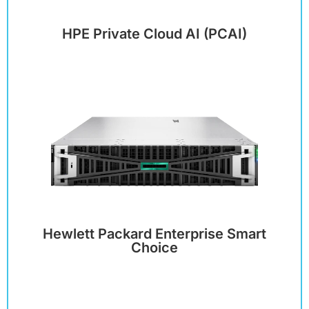
HPE Private Cloud AI (PCAI)
Hewlett Packard Enterprise Smart
Choice