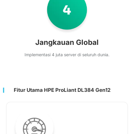
Jangkauan Global
Implementasi 4 juta server di seluruh dunia.
Fitur Utama HPE ProLiant DL384 Gen12