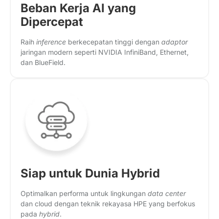
Beban Kerja AI yang
Dipercepat
Raih
inference
berkecepatan tinggi dengan
adaptor
jaringan modern seperti NVIDIA InfiniBand, Ethernet,
dan BlueField.
Siap untuk Dunia Hybrid
Optimalkan performa untuk lingkungan
data center
dan cloud dengan teknik rekayasa HPE yang berfokus
pada
hybrid
.