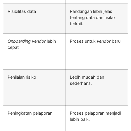
Visibilitas data
Pandangan lebih jelas
tentang data dan risiko
terkait.
Onboarding vendor
lebih
Proses untuk
vendor
baru.
cepat
Penilaian risiko
Lebih mudah dan
sederhana.
Peningkatan pelaporan
Proses pelaporan menjadi
lebih baik.