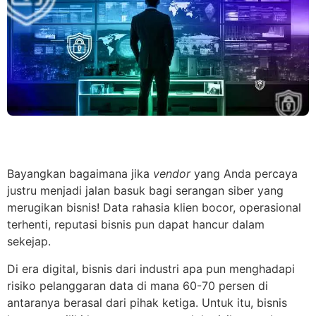
Bayangkan bagaimana jika
vendor
yang Anda percaya
justru menjadi jalan basuk bagi serangan siber yang
merugikan bisnis! Data rahasia klien bocor, operasional
terhenti, reputasi bisnis pun dapat hancur dalam
sekejap.
Di era digital, bisnis dari industri apa pun menghadapi
risiko pelanggaran data di mana 60-70 persen di
antaranya berasal dari pihak ketiga. Untuk itu, bisnis