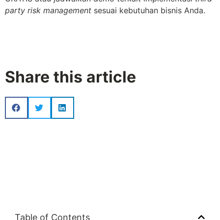
party risk management
sesuai kebutuhan bisnis Anda.
Share this article
Table of Contents