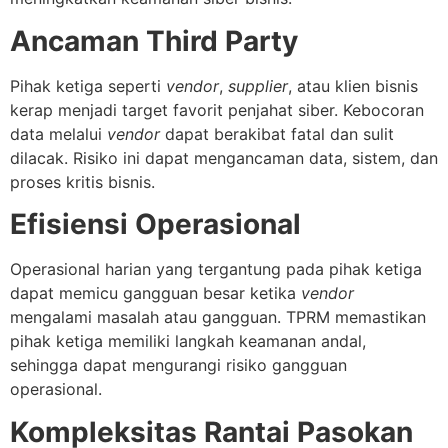
Ancaman Third Party
Pihak ketiga seperti
vendor
,
supplier
, atau klien bisnis
kerap menjadi target favorit penjahat siber. Kebocoran
data melalui
vendor
dapat berakibat fatal dan sulit
dilacak. Risiko ini dapat mengancaman data, sistem, dan
proses kritis bisnis.
Efisiensi Operasional
Operasional harian yang tergantung pada pihak ketiga
dapat memicu gangguan besar ketika
vendor
mengalami masalah atau gangguan.
TPRM memastikan
pihak ketiga memiliki langkah keamanan andal,
sehingga dapat mengurangi risiko gangguan
operasional.
Kompleksitas Rantai Pasokan