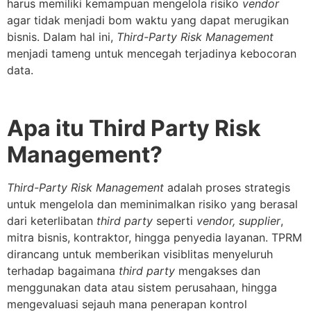
harus memiliki kemampuan mengelola risiko
vendor
agar tidak menjadi bom waktu yang dapat merugikan
bisnis. Dalam hal ini,
Third-Party Risk Management
menjadi tameng untuk mencegah terjadinya kebocoran
data.
Apa itu Third Party Risk
Management?
Third-Party Risk Management
adalah proses strategis
untuk mengelola dan meminimalkan risiko yang berasal
dari keterlibatan
third party
seperti
vendor, supplier
,
mitra bisnis, kontraktor, hingga penyedia layanan. TPRM
dirancang untuk memberikan visiblitas menyeluruh
terhadap bagaimana
third party
mengakses dan
menggunakan data atau sistem perusahaan, hingga
mengevaluasi sejauh mana penerapan kontrol