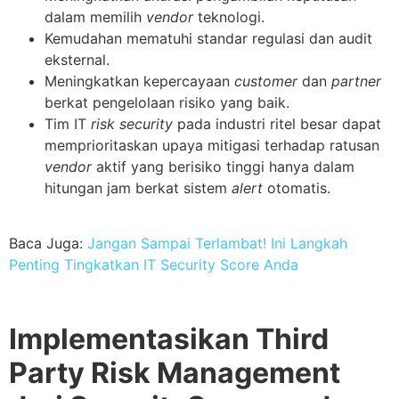
dalam memilih
vendor
teknologi.
Kemudahan mematuhi standar regulasi dan audit
eksternal.
Meningkatkan kepercayaan
customer
dan
partner
berkat pengelolaan risiko yang baik.
Tim IT
risk security
pada industri ritel besar dapat
memprioritaskan upaya mitigasi terhadap ratusan
vendor
aktif yang berisiko tinggi hanya dalam
hitungan jam berkat sistem
alert
otomatis.
Baca Juga:
Jangan Sampai Terlambat! Ini Langkah
Penting Tingkatkan IT Security Score Anda
Implementasikan Third
Party Risk Management