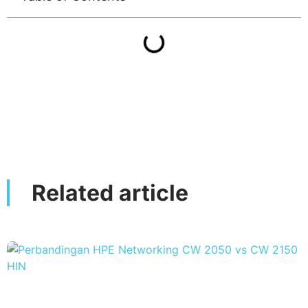
Related article