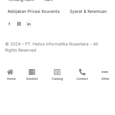
Kebijakan Privasi Kouventa
Syarat & Ketentuan
© 2024 – PT. Helios Informatika Nusantara – All
Rights Reserved
Home
Solution
Catalog
Contact
Other