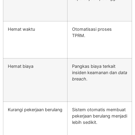
Hemat waktu
Otomatisasi proses
TPRM.
Hemat biaya
Pangkas biaya terkait
insiden keamanan dan
data
breach
.
Kurangi pekerjaan berulang
Sistem otomatis membuat
pekerjaan berulang menjadi
lebih sedikit.