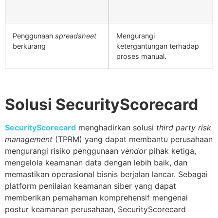
Penggunaan
spreadsheet
Mengurangi
berkurang
ketergantungan terhadap
proses manual.
Solusi SecurityScorecard
SecurityScorecard
menghadirkan solusi
third party risk
management
(TPRM) yang dapat membantu perusahaan
mengurangi risiko penggunaan
vendor
pihak ketiga,
mengelola keamanan data dengan lebih baik, dan
memastikan operasional bisnis berjalan lancar. Sebagai
platform penilaian keamanan siber yang dapat
memberikan pemahaman komprehensif mengenai
postur keamanan perusahaan, SecurityScorecard