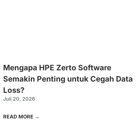
Mengapa HPE Zerto Software
Semakin Penting untuk Cegah Data
Loss?
Juli 20, 2026
READ MORE →