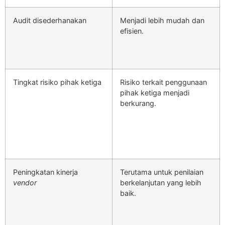
Audit disederhanakan
Menjadi lebih mudah dan
efisien.
Tingkat risiko pihak ketiga
Risiko terkait penggunaan
pihak ketiga menjadi
berkurang.
Peningkatan kinerja
Terutama untuk penilaian
vendor
berkelanjutan yang lebih
baik.