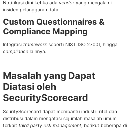
Notifikasi dini ketika ada
vendor
yang mengalami
insiden pelanggaran data.
Custom Questionnaires &
Compliance Mapping
Integrasi
framework
seperti NIST, ISO 27001, hingga
compliance
lainnya.
Masalah yang Dapat
Diatasi oleh
SecurityScorecard
ScurityScorecard dapat membantu industri ritel dan
distribusi dalam mengatasi sejumlah masalah umum
terkait
third party risk management
, berikut beberapa di