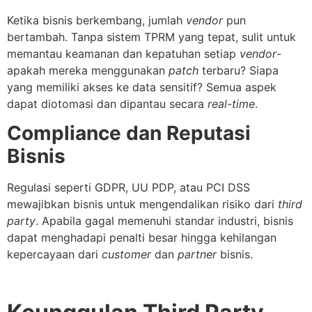
Ketika bisnis berkembang, jumlah
vendor
pun
bertambah. Tanpa sistem TPRM yang tepat, sulit untuk
memantau keamanan dan kepatuhan setiap
vendor
-
apakah mereka menggunakan
patch
terbaru? Siapa
yang memiliki akses ke data sensitif? Semua aspek
dapat diotomasi dan dipantau secara
real-time
.
Compliance dan Reputasi
Bisnis
Regulasi seperti GDPR, UU PDP, atau PCI DSS
mewajibkan bisnis untuk mengendalikan risiko dari
third
party
. Apabila gagal memenuhi standar industri, bisnis
dapat menghadapi penalti besar hingga kehilangan
kepercayaan dari
customer
dan
partner
bisnis.