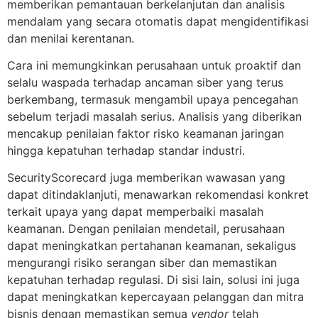
memberikan pemantauan berkelanjutan dan analisis
mendalam yang secara otomatis dapat mengidentifikasi
dan menilai kerentanan.
Cara ini memungkinkan perusahaan untuk proaktif dan
selalu waspada terhadap ancaman siber yang terus
berkembang, termasuk mengambil upaya pencegahan
sebelum terjadi masalah serius. Analisis yang diberikan
mencakup penilaian faktor risko keamanan jaringan
hingga kepatuhan terhadap standar industri.
SecurityScorecard juga memberikan wawasan yang
dapat ditindaklanjuti, menawarkan rekomendasi konkret
terkait upaya yang dapat memperbaiki masalah
keamanan. Dengan penilaian mendetail, perusahaan
dapat meningkatkan pertahanan keamanan, sekaligus
mengurangi risiko serangan siber dan memastikan
kepatuhan terhadap regulasi. Di sisi lain, solusi ini juga
dapat meningkatkan kepercayaan pelanggan dan mitra
bisnis dengan memastikan semua
vendor
telah