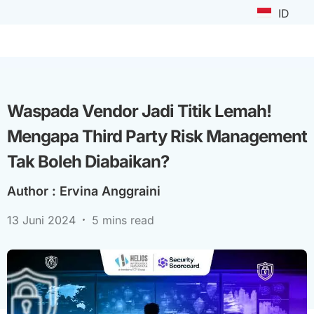
ID
Waspada Vendor Jadi Titik Lemah!
Mengapa Third Party Risk Management
Tak Boleh Diabaikan?
Author :
Ervina Anggraini
13 Juni 2024