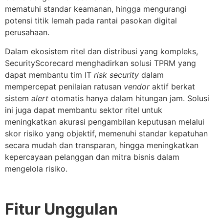
mematuhi standar keamanan, hingga mengurangi
potensi titik lemah pada rantai pasokan digital
perusahaan.
Dalam ekosistem ritel dan distribusi yang kompleks,
SecurityScorecard menghadirkan solusi TPRM yang
dapat membantu tim IT
risk security
dalam
mempercepat penilaian ratusan
vendor
aktif berkat
sistem
alert
otomatis hanya dalam hitungan jam. Solusi
ini juga dapat membantu sektor ritel untuk
meningkatkan akurasi pengambilan keputusan melalui
skor risiko yang objektif, memenuhi standar kepatuhan
secara mudah dan transparan, hingga meningkatkan
kepercayaan pelanggan dan mitra bisnis dalam
mengelola risiko.
Fitur Unggulan