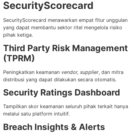
SecurityScorecard
SecurityScorecard menawarkan empat fitur unggulan
yang dapat membantu sektor ritel mengelola risiko
pihak ketiga.
Third Party Risk Management
(TPRM)
Peningkatkan keamanan
vendor, supplier
, dan mitra
distribusi yang dapat dilakukan secara otomatis.
Security Ratings Dashboard
Tampilkan skor keamanan seluruh pihak terkait hanya
melalui satu platform intuitif.
Breach Insights & Alerts